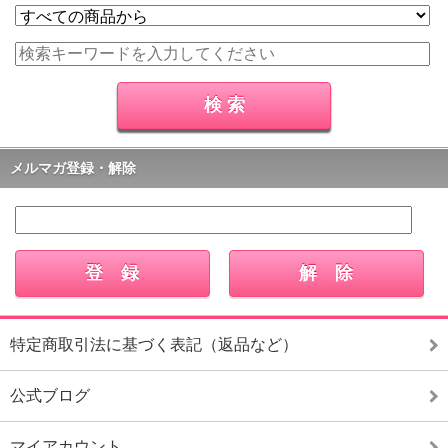
メルマガ登録・解除
特定商取引法に基づく表記（返品など）
公式ブログ
マイアカウント