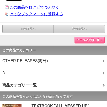
この商品をログピでつぶやく
はてなブックマークに登録する
前の商品へ
次の商品へ
ページの先頭へ戻る
この商品のカテゴリー
OTHER RELEASES(海外)
D
商品カテゴリー一覧
この商品を買った人はこんな商品も買ってます
TEXTBOOK "ALL MESSED UP"