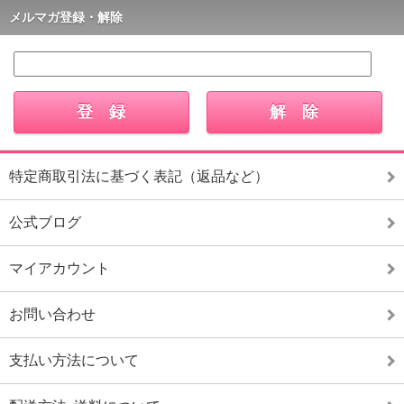
メルマガ登録・解除
特定商取引法に基づく表記（返品など）
公式ブログ
マイアカウント
お問い合わせ
支払い方法について