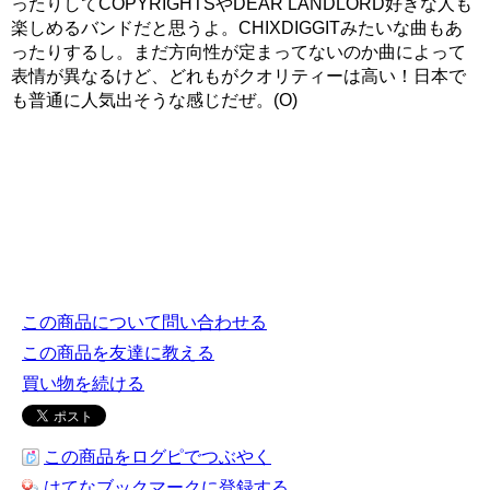
ったりしてCOPYRIGHTSやDEAR LANDLORD好きな人も
楽しめるバンドだと思うよ。CHIXDIGGITみたいな曲もあ
ったりするし。まだ方向性が定まってないのか曲によって
表情が異なるけど、どれもがクオリティーは高い！日本で
も普通に人気出そうな感じだぜ。(O)
この商品について問い合わせる
この商品を友達に教える
買い物を続ける
この商品をログピでつぶやく
はてなブックマークに登録する