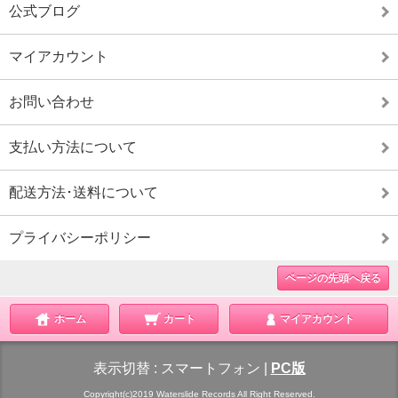
公式ブログ
マイアカウント
お問い合わせ
支払い方法について
配送方法･送料について
プライバシーポリシー
ページの先頭へ戻る
ホーム
カート
マイアカウント
表示切替 :
スマートフォン
|
PC版
Copyright(c)2019 Waterslide Records All Right Reserved.