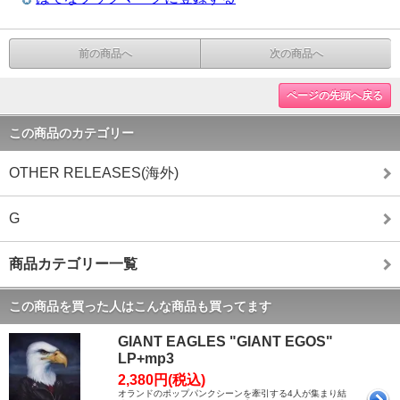
前の商品へ
次の商品へ
ページの先頭へ戻る
この商品のカテゴリー
OTHER RELEASES(海外)
G
商品カテゴリー一覧
この商品を買った人はこんな商品も買ってます
GIANT EAGLES "GIANT EGOS"
LP+mp3
2,380円(税込)
オランドのポップパンクシーンを牽引する4人が集まり結