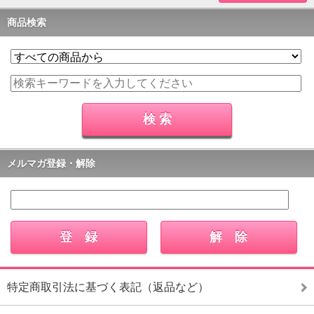
商品検索
メルマガ登録・解除
特定商取引法に基づく表記（返品など）