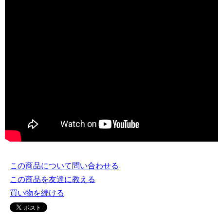
この商品について問い合わせる
この商品を友達に教える
買い物を続ける