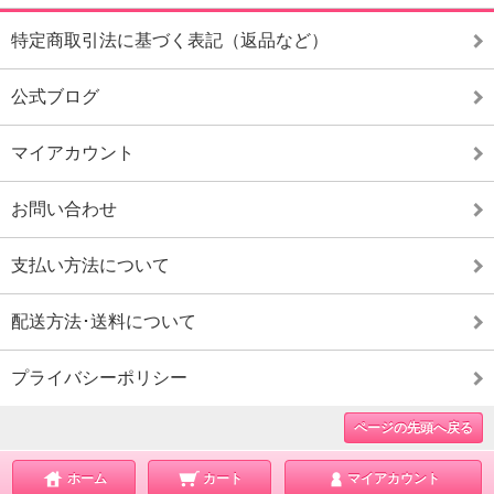
特定商取引法に基づく表記（返品など）
公式ブログ
マイアカウント
お問い合わせ
支払い方法について
配送方法･送料について
プライバシーポリシー
ページの先頭へ戻る
ホーム
カート
マイアカウント