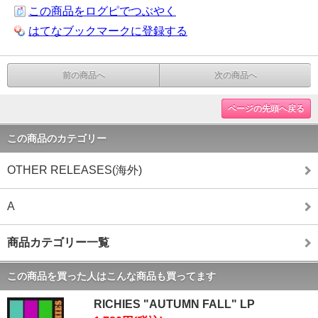
この商品をログピでつぶやく
はてなブックマークに登録する
前の商品へ
次の商品へ
ページの先頭へ戻る
この商品のカテゴリー
OTHER RELEASES(海外)
A
商品カテゴリー一覧
この商品を買った人はこんな商品も買ってます
RICHIES "AUTUMN FALL" LP