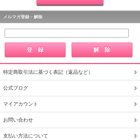
メルマガ登録・解除
特定商取引法に基づく表記（返品など）
公式ブログ
マイアカウント
お問い合わせ
支払い方法について