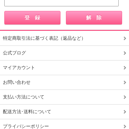
特定商取引法に基づく表記（返品など）
公式ブログ
マイアカウント
お問い合わせ
支払い方法について
配送方法･送料について
プライバシーポリシー