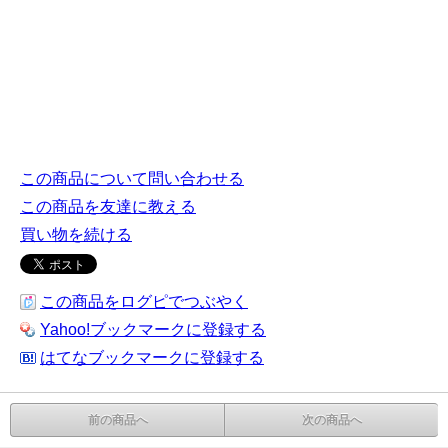
この商品について問い合わせる
この商品を友達に教える
買い物を続ける
この商品をログピでつぶやく
Yahoo!ブックマークに登録する
はてなブックマークに登録する
前の商品へ
次の商品へ