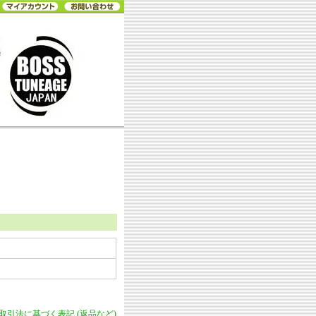
商取引法に基づく表記 (返品など)