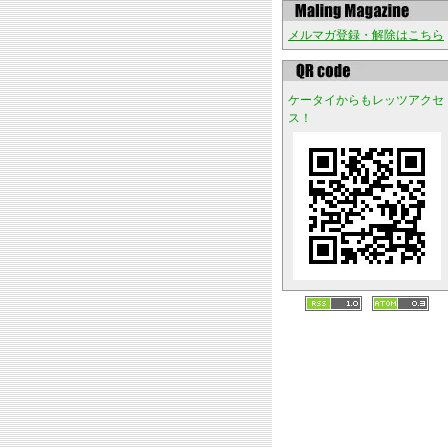
メルマガ登録・解除はこちら
ケータイからもレッツアクセ
ス！