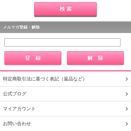
メルマガ登録・解除
特定商取引法に基づく表記（返品など）
公式ブログ
マイアカウント
お問い合わせ