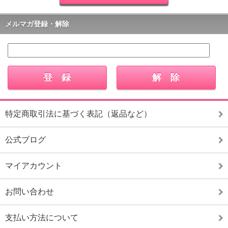
メルマガ登録・解除
特定商取引法に基づく表記（返品など）
公式ブログ
マイアカウント
お問い合わせ
支払い方法について