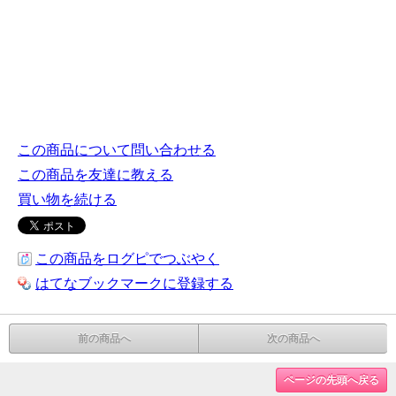
この商品について問い合わせる
この商品を友達に教える
買い物を続ける
この商品をログピでつぶやく
はてなブックマークに登録する
前の商品へ
次の商品へ
ページの先頭へ戻る