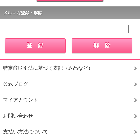
メルマガ登録・解除
特定商取引法に基づく表記（返品など）
公式ブログ
マイアカウント
お問い合わせ
支払い方法について