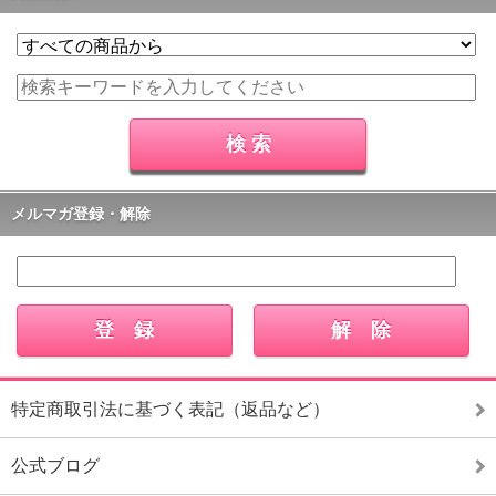
メルマガ登録・解除
特定商取引法に基づく表記（返品など）
公式ブログ