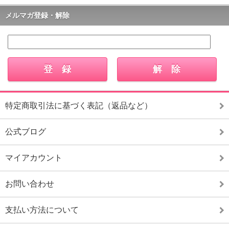
メルマガ登録・解除
特定商取引法に基づく表記（返品など）
公式ブログ
マイアカウント
お問い合わせ
支払い方法について