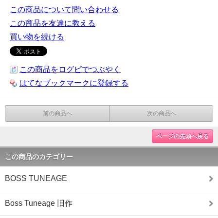
この商品について問い合わせる
この商品を友達に教える
買い物を続ける
この商品をログピでつぶやく
はてなブックマークに登録する
前の商品へ
次の商品へ
ページの先頭へ戻る
この商品のカテゴリー
BOSS TUNEAGE
Boss Tuneage 旧作