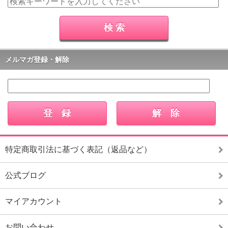
メルマガ登録・解除
特定商取引法に基づく表記（返品など）
公式ブログ
マイアカウント
お問い合わせ