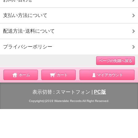
支払い方法について
配送方法･送料について
プライバシーポリシー
ページの先頭へ戻る
ホーム
カート
マイアカウント
表示切替 :
スマートフォン
|
PC版
Copyright(c)2019 Waterslide Records All Right Reserved.