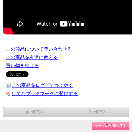
この商品について問い合わせる
この商品を友達に教える
買い物を続ける
この商品をログピでつぶやく
はてなブックマークに登録する
前の商品へ
次の商品へ
ページの先頭へ戻る