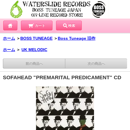
カート
検索
ホーム
＞
BOSS TUNEAGE
＞
Boss Tuneage 旧作
ホーム
＞
UK MELODIC
前の商品へ
次の商品へ
SOFAHEAD "PREMARITAL PREDICAMENT" CD