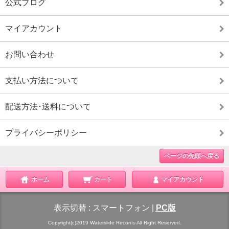
公式ブログ
マイアカウント
お問い合わせ
支払い方法について
配送方法･送料について
プライバシーポリシー
ページの先頭へ戻る
ホーム
カート
マイアカウント
表示切替 :
スマートフォン
|
PC版
Copyright(c)2019 Waterslide Records All Right Reserved.