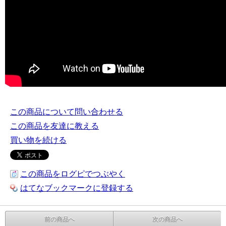
この商品について問い合わせる
この商品を友達に教える
買い物を続ける
この商品をログピでつぶやく
はてなブックマークに登録する
前の商品へ
次の商品へ