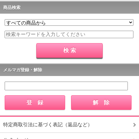
商品検索
メルマガ登録・解除
特定商取引法に基づく表記（返品など）