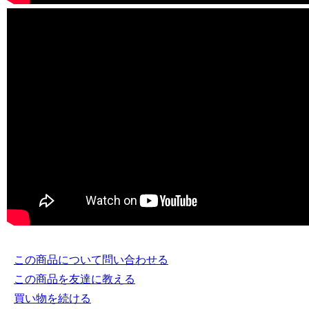
この商品について問い合わせる
この商品を友達に教える
買い物を続ける