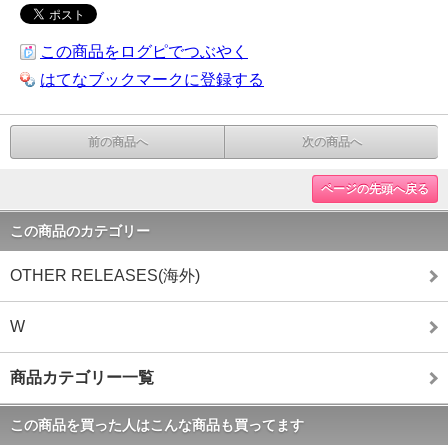
この商品をログピでつぶやく
はてなブックマークに登録する
前の商品へ
次の商品へ
ページの先頭へ戻る
この商品のカテゴリー
OTHER RELEASES(海外)
W
商品カテゴリー一覧
この商品を買った人はこんな商品も買ってます