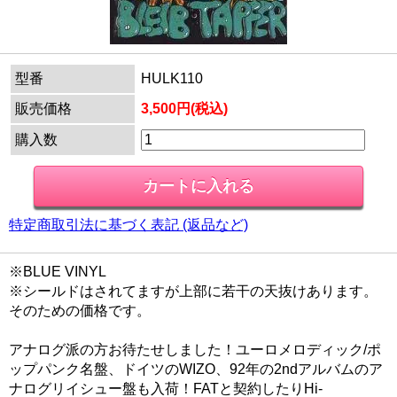
型番
HULK110
販売価格
3,500円(税込)
購入数
特定商取引法に基づく表記 (返品など)
※BLUE VINYL
※シールドはされてますが上部に若干の天抜けあります。
そのための価格です。
アナログ派の方お待たせしました！ユーロメロディック/ポ
ップパンク名盤、ドイツのWIZO、92年の2ndアルバムのア
ナログリイシュー盤も入荷！FATと契約したりHi-