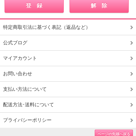
特定商取引法に基づく表記（返品など）
公式ブログ
マイアカウント
お問い合わせ
支払い方法について
配送方法･送料について
プライバシーポリシー
ページの先頭へ戻る