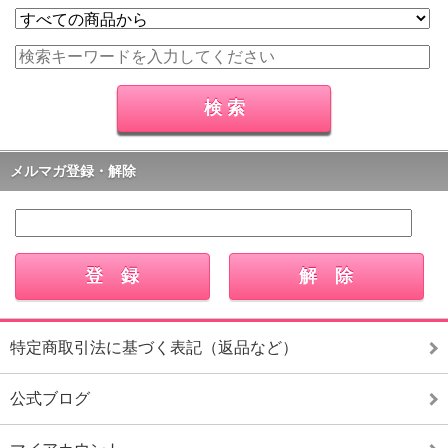
メルマガ登録・解除
特定商取引法に基づく表記（返品など）
公式ブログ