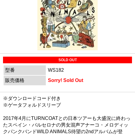
SOLD OUT
型番
WS182
販売価格
Sorry! Sold Out
※ダウンロードコード付き
※ゲータフォルドスリーブ
2017年4月にTURNCOATとの日本ツアーも大盛況に終わっ
たスペイン・バルセロナの男女混声アナーコ・メロディッ
クパンクバンドWILD ANIMALS待望の2ndアルバムが登