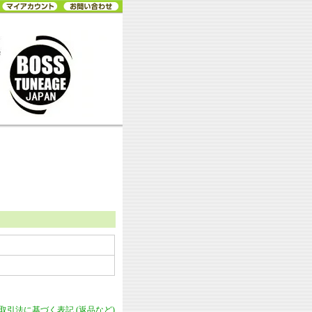
商取引法に基づく表記 (返品など)