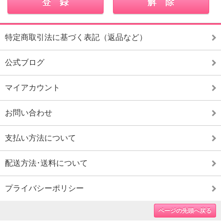
特定商取引法に基づく表記（返品など）
公式ブログ
マイアカウント
お問い合わせ
支払い方法について
配送方法･送料について
プライバシーポリシー
ページの先頭へ戻る