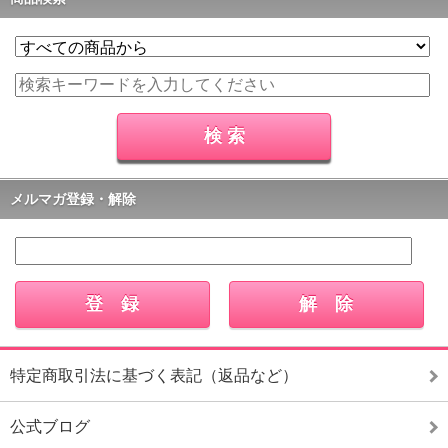
メルマガ登録・解除
特定商取引法に基づく表記（返品など）
公式ブログ