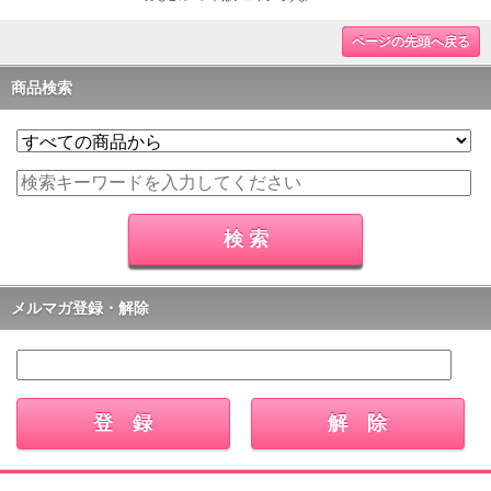
ページの先頭へ戻る
商品検索
メルマガ登録・解除