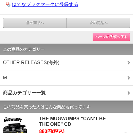
はてなブックマークに登録する
前の商品へ
次の商品へ
ページの先頭へ戻る
この商品のカテゴリー
OTHER RELEASES(海外)
M
商品カテゴリー一覧
この商品を買った人はこんな商品も買ってます
THE MUGWUMPS "CAN'T BE
THE ONE" CD
880円(税込)