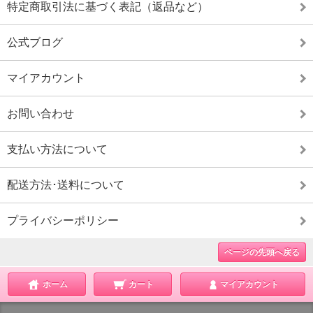
特定商取引法に基づく表記（返品など）
公式ブログ
マイアカウント
お問い合わせ
支払い方法について
配送方法･送料について
プライバシーポリシー
ページの先頭へ戻る
ホーム
カート
マイアカウント