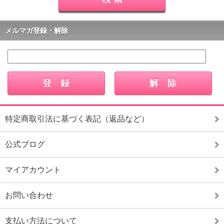
メルマガ登録・解除
特定商取引法に基づく表記（返品など）
公式ブログ
マイアカウント
お問い合わせ
支払い方法について