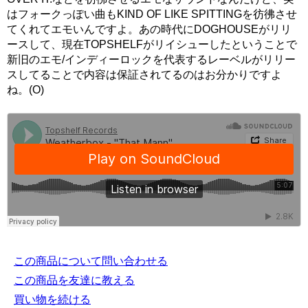
はフォークっぽい曲もKIND OF LIKE SPITTINGを彷彿させ
てくれてエモいんですよ。あの時代にDOGHOUSEがリリ
ースして、現在TOPSHELFがリイシューしたということで
新旧のエモ/インディーロックを代表するレーベルがリリー
スしてることで内容は保証されてるのはお分かりですよ
ね。(O)
この商品について問い合わせる
この商品を友達に教える
買い物を続ける