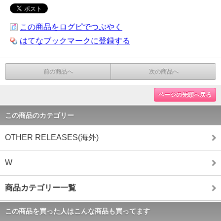
この商品をログピでつぶやく
はてなブックマークに登録する
前の商品へ
次の商品へ
ページの先頭へ戻る
この商品のカテゴリー
OTHER RELEASES(海外)
W
商品カテゴリー一覧
この商品を買った人はこんな商品も買ってます