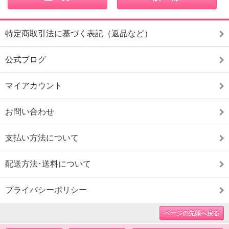
特定商取引法に基づく表記（返品など）
公式ブログ
マイアカウント
お問い合わせ
支払い方法について
配送方法･送料について
プライバシーポリシー
ページの先頭へ戻る