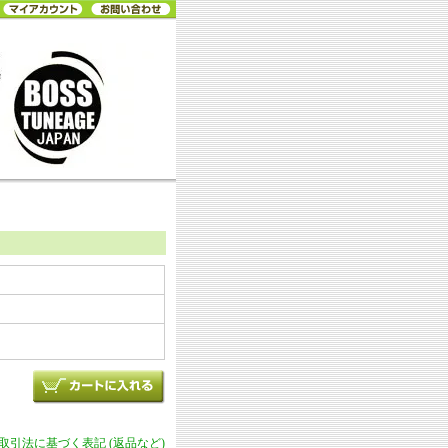
商取引法に基づく表記 (返品など)