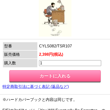
型番
CYLS082/TSR107
販売価格
2,398円(税込)
購入数
特定商取引法に基づく表記 (返品など)
※ハードカバーブックと内容は同じです。