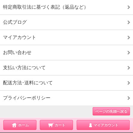
特定商取引法に基づく表記（返品など）
公式ブログ
マイアカウント
お問い合わせ
支払い方法について
配送方法･送料について
プライバシーポリシー
ページの先頭へ戻る
ホーム
カート
マイアカウント