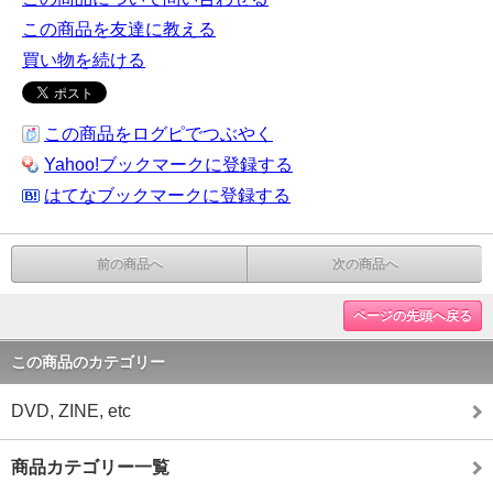
この商品を友達に教える
買い物を続ける
この商品をログピでつぶやく
Yahoo!ブックマークに登録する
はてなブックマークに登録する
前の商品へ
次の商品へ
ページの先頭へ戻る
この商品のカテゴリー
DVD, ZINE, etc
商品カテゴリー一覧