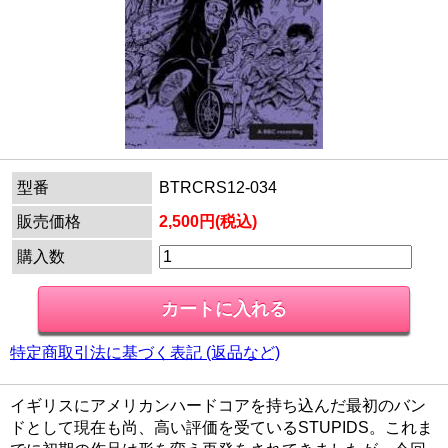
型番
BTRCRS12-034
販売価格
2,500円(税込)
購入数
特定商取引法に基づく表記 (返品など)
イギリスにアメリカンハードコアを持ち込んだ最初のバン
ドとして現在も尚、高い評価を受ているSTUPIDS。これま