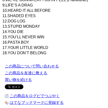
9.LIFE’S A DRAG
10.HEARD IT ALL BEFORE
11.SHADED EYES
12.DOG LOG
13.STUPID MONDAY
14.YOU DIE
15.YOU’LL NEVER WIN
16.PASTA BOY
17.YOUR LITTLE WORLD
18.YOU DON’T BELONG
この商品について問い合わせる
この商品を友達に教える
買い物を続ける
この商品をログピでつぶやく
はてなブックマークに登録する