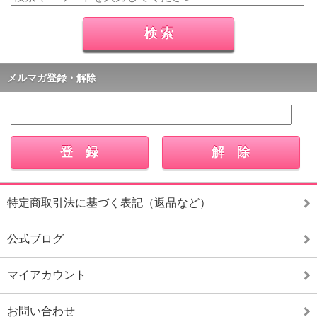
メルマガ登録・解除
特定商取引法に基づく表記（返品など）
公式ブログ
マイアカウント
お問い合わせ