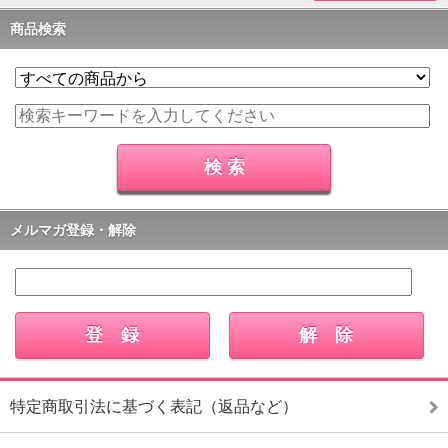
商品検索
メルマガ登録・解除
特定商取引法に基づく表記（返品など）