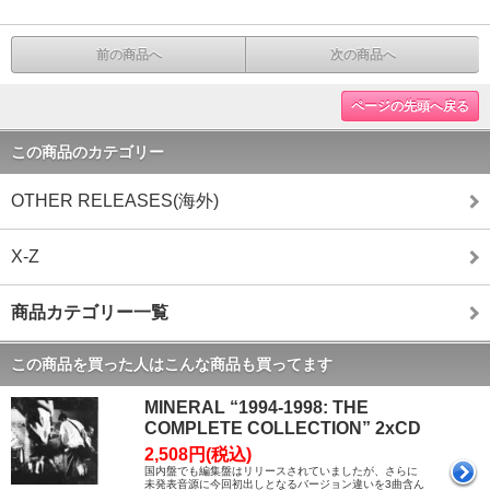
前の商品へ
次の商品へ
ページの先頭へ戻る
この商品のカテゴリー
OTHER RELEASES(海外)
X-Z
商品カテゴリー一覧
この商品を買った人はこんな商品も買ってます
MINERAL “1994-1998: THE
COMPLETE COLLECTION” 2xCD
2,508円(税込)
国内盤でも編集盤はリリースされていましたが、さらに
未発表音源に今回初出しとなるバージョン違いを3曲含ん