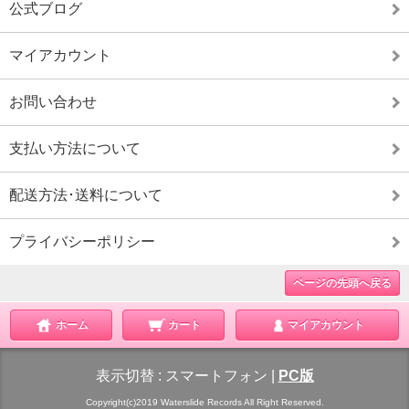
公式ブログ
マイアカウント
お問い合わせ
支払い方法について
配送方法･送料について
プライバシーポリシー
ページの先頭へ戻る
ホーム
カート
マイアカウント
表示切替 :
スマートフォン
|
PC版
Copyright(c)2019 Waterslide Records All Right Reserved.