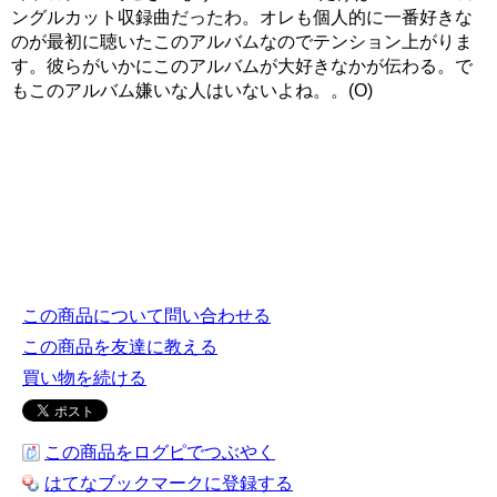
ングルカット収録曲だったわ。オレも個人的に一番好きな
のが最初に聴いたこのアルバムなのでテンション上がりま
す。彼らがいかにこのアルバムが大好きなかが伝わる。で
もこのアルバム嫌いな人はいないよね。。(O)
この商品について問い合わせる
この商品を友達に教える
買い物を続ける
この商品をログピでつぶやく
はてなブックマークに登録する