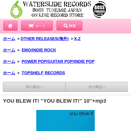
カート
検索
ホーム
＞
OTHER RELEASES(海外)
＞
X-Z
ホーム
＞
EMO/INDIE ROCK
ホーム
＞
POWER POP/GUITAR POP/INDIE POP
ホーム
＞
TOPSHELF RECORDS
前の商品へ
次の商品へ
YOU BLEW IT! "YOU BLEW IT!" 10"+mp3