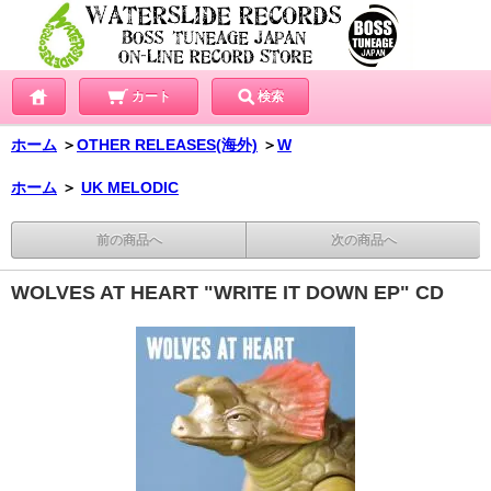
カート
検索
ホーム
＞
OTHER RELEASES(海外)
＞
W
ホーム
＞
UK MELODIC
前の商品へ
次の商品へ
WOLVES AT HEART "WRITE IT DOWN EP" CD