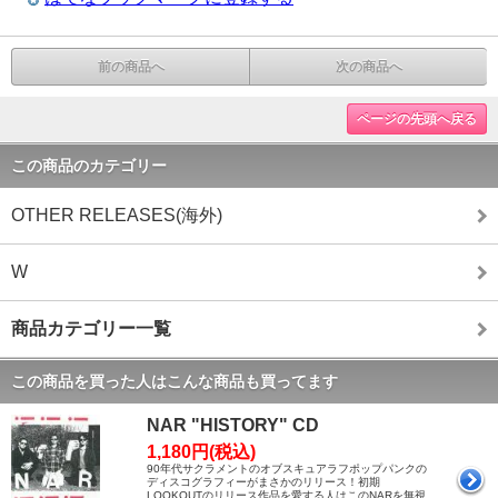
前の商品へ
次の商品へ
ページの先頭へ戻る
この商品のカテゴリー
OTHER RELEASES(海外)
W
商品カテゴリー一覧
この商品を買った人はこんな商品も買ってます
NAR "HISTORY" CD
1,180円(税込)
90年代サクラメントのオブスキュアラフポップパンクの
ディスコグラフィーがまさかのリリース！初期
LOOKOUTのリリース作品を愛する人はこのNARを無視