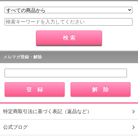
メルマガ登録・解除
特定商取引法に基づく表記（返品など）
公式ブログ