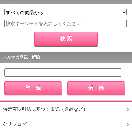
メルマガ登録・解除
特定商取引法に基づく表記（返品など）
公式ブログ