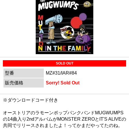
SOLD OUT
型番
MZ#31/IAR#84
販売価格
Sorry! Sold Out
※ダウンロードコード付き
オーストリアのラモーンポップパンクバンドMUGWUMPS
の14曲入り2ndアルバムがMONSTER ZEROとIT'S ALIVEの
共同でリリースされましたよ！ってかまだやってたのね。