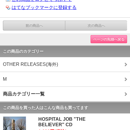
はてなブックマークに登録する
前の商品へ
次の商品へ
ページの先頭へ戻る
この商品のカテゴリー
OTHER RELEASES(海外)
M
商品カテゴリー一覧
この商品を買った人はこんな商品も買ってます
HOSPITAL JOB "THE
BELIEVER" CD