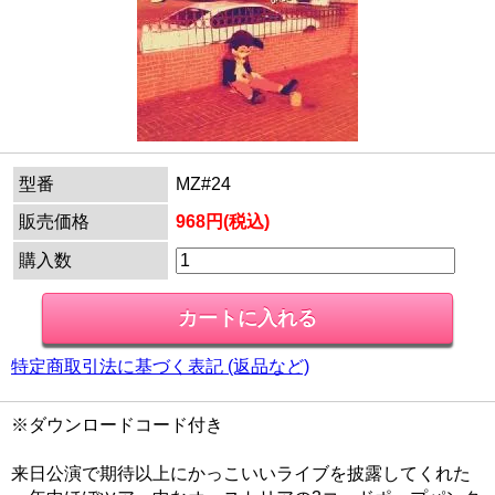
型番
MZ#24
販売価格
968円(税込)
購入数
特定商取引法に基づく表記 (返品など)
※ダウンロードコード付き
来日公演で期待以上にかっこいいライブを披露してくれた