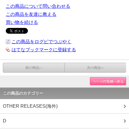
この商品について問い合わせる
この商品を友達に教える
買い物を続ける
この商品をログピでつぶやく
はてなブックマークに登録する
前の商品へ
次の商品へ
ページの先頭へ戻る
この商品のカテゴリー
OTHER RELEASES(海外)
D