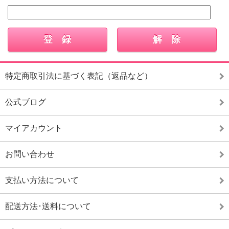
特定商取引法に基づく表記（返品など）
公式ブログ
マイアカウント
お問い合わせ
支払い方法について
配送方法･送料について