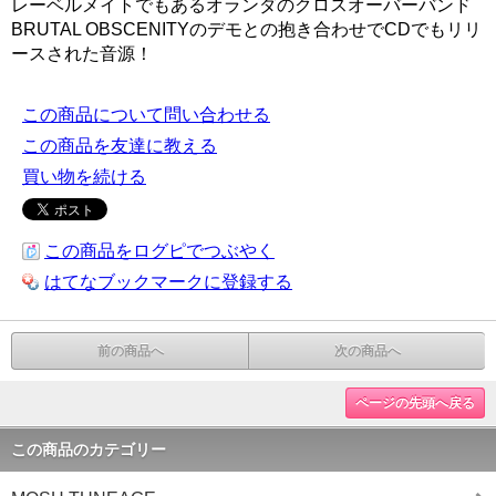
レーベルメイトでもあるオランダのクロスオーバーバンド
BRUTAL OBSCENITYのデモとの抱き合わせでCDでもリリ
ースされた音源！
この商品について問い合わせる
この商品を友達に教える
買い物を続ける
この商品をログピでつぶやく
はてなブックマークに登録する
前の商品へ
次の商品へ
ページの先頭へ戻る
この商品のカテゴリー