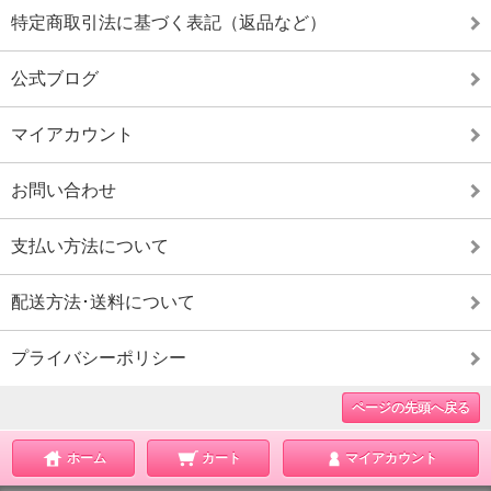
特定商取引法に基づく表記（返品など）
公式ブログ
マイアカウント
お問い合わせ
支払い方法について
配送方法･送料について
プライバシーポリシー
ページの先頭へ戻る
ホーム
カート
マイアカウント