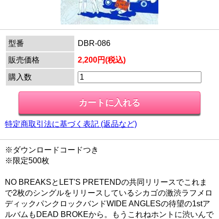
型番
DBR-086
販売価格
2,200円(税込)
購入数
特定商取引法に基づく表記 (返品など)
※ダウンロードコードつき
※限定500枚
NO BREAKSとLET'S PRETENDの共同リリースでこれま
で2枚のシングルをリリースしているシカゴの激渋ラフメロ
ディックパンクロックバンドWIDE ANGLESの待望の1stア
ルバムもDEAD BROKEから。もうこれねホントに渋いんで