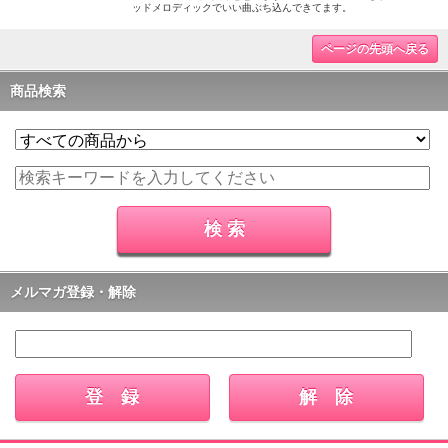
ッドメロディックでいい曲ぶち込んできてます。
ページの先頭へ戻る
商品検索
メルマガ登録・解除