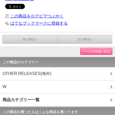
この商品をログピでつぶやく
はてなブックマークに登録する
前の商品へ
次の商品へ
ページの先頭へ戻る
この商品のカテゴリー
OTHER RELEASES(海外)
W
商品カテゴリー一覧
この商品を買った人はこんな商品も買ってます