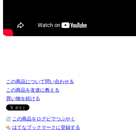
この商品について問い合わせる
この商品を友達に教える
買い物を続ける
この商品をログピでつぶやく
はてなブックマークに登録する