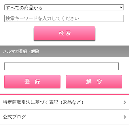
メルマガ登録・解除
特定商取引法に基づく表記（返品など）
公式ブログ