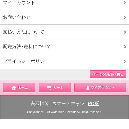
マイアカウント
お問い合わせ
支払い方法について
配送方法･送料について
プライバシーポリシー
ページの先頭へ戻る
ホーム
カート
マイアカウント
表示切替 :
スマートフォン
|
PC版
Copyright(c)2019 Waterslide Records All Right Reserved.