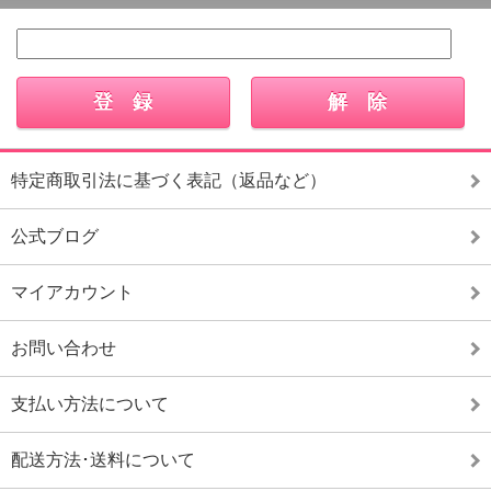
特定商取引法に基づく表記（返品など）
公式ブログ
マイアカウント
お問い合わせ
支払い方法について
配送方法･送料について