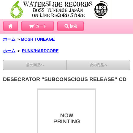
カート
検索
ホーム
＞
MOSH TUNEAGE
ホーム
＞
PUNK/HARDCORE
前の商品へ
次の商品へ
DESECRATOR "SUBCONSCIOUS RELEASE" CD