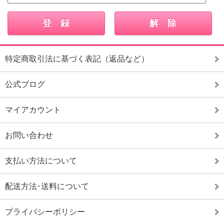
特定商取引法に基づく表記（返品など）
公式ブログ
マイアカウント
お問い合わせ
支払い方法について
配送方法･送料について
プライバシーポリシー