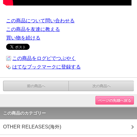
この商品について問い合わせる
この商品を友達に教える
買い物を続ける
この商品をログピでつぶやく
はてなブックマークに登録する
前の商品へ
次の商品へ
ページの先頭へ戻る
この商品のカテゴリー
OTHER RELEASES(海外)