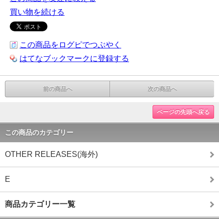
買い物を続ける
この商品をログピでつぶやく
はてなブックマークに登録する
前の商品へ
次の商品へ
ページの先頭へ戻る
この商品のカテゴリー
OTHER RELEASES(海外)
E
商品カテゴリー一覧