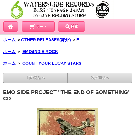
カート
検索
ホーム
＞
OTHER RELEASES(海外)
＞
E
ホーム
＞
EMO/INDIE ROCK
ホーム
＞
COUNT YOUR LUCKY STARS
前の商品へ
次の商品へ
EMO SIDE PROJECT "THE END OF SOMETHING"
CD