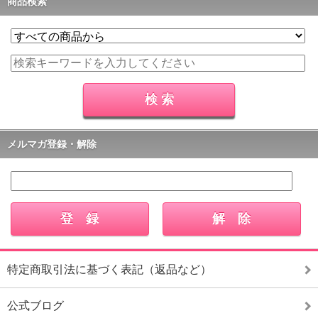
商品検索
メルマガ登録・解除
特定商取引法に基づく表記（返品など）
公式ブログ