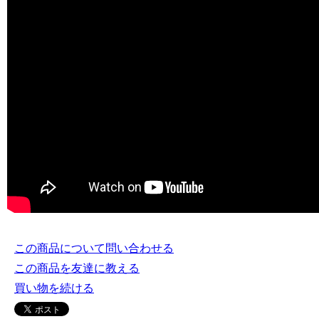
この商品について問い合わせる
この商品を友達に教える
買い物を続ける