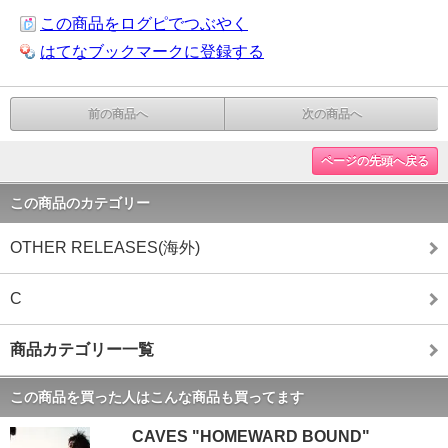
この商品をログピでつぶやく
はてなブックマークに登録する
前の商品へ
次の商品へ
ページの先頭へ戻る
この商品のカテゴリー
OTHER RELEASES(海外)
C
商品カテゴリー一覧
この商品を買った人はこんな商品も買ってます
CAVES "HOMEWARD BOUND"