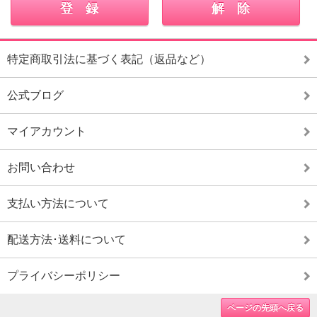
特定商取引法に基づく表記（返品など）
公式ブログ
マイアカウント
お問い合わせ
支払い方法について
配送方法･送料について
プライバシーポリシー
ページの先頭へ戻る