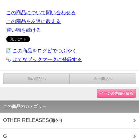
この商品について問い合わせる
この商品を友達に教える
買い物を続ける
この商品をログピでつぶやく
はてなブックマークに登録する
前の商品へ
次の商品へ
ページの先頭へ戻る
この商品のカテゴリー
OTHER RELEASES(海外)
G