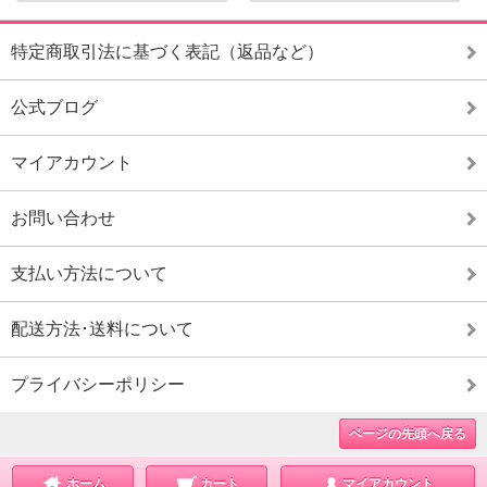
特定商取引法に基づく表記（返品など）
公式ブログ
マイアカウント
お問い合わせ
支払い方法について
配送方法･送料について
プライバシーポリシー
ページの先頭へ戻る
ホーム
カート
マイアカウント