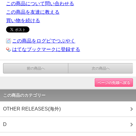
この商品について問い合わせる
この商品を友達に教える
買い物を続ける
この商品をログピでつぶやく
はてなブックマークに登録する
前の商品へ
次の商品へ
ページの先頭へ戻る
この商品のカテゴリー
OTHER RELEASES(海外)
D