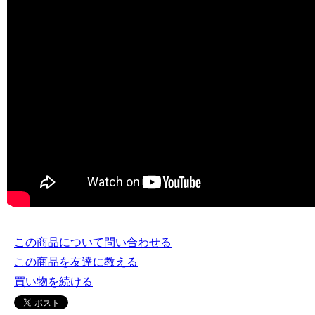
この商品について問い合わせる
この商品を友達に教える
買い物を続ける