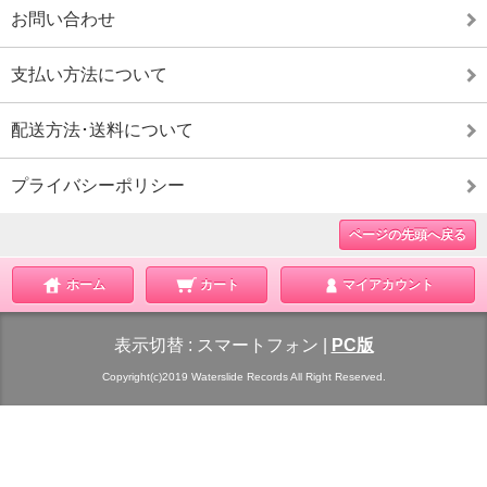
お問い合わせ
支払い方法について
配送方法･送料について
プライバシーポリシー
ページの先頭へ戻る
ホーム
カート
マイアカウント
表示切替 :
スマートフォン
|
PC版
Copyright(c)2019 Waterslide Records All Right Reserved.