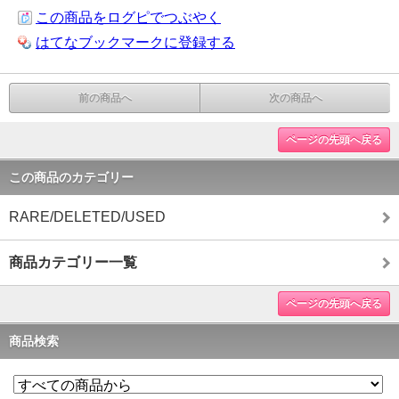
この商品をログピでつぶやく
はてなブックマークに登録する
前の商品へ
次の商品へ
ページの先頭へ戻る
この商品のカテゴリー
RARE/DELETED/USED
商品カテゴリー一覧
ページの先頭へ戻る
商品検索