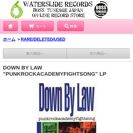
カート
検索
ホーム
＞
RARE/DELETED/USED
前の商品へ
次の商品へ
DOWN BY LAW
"PUNKROCKACADEMYFIGHTSONG" LP