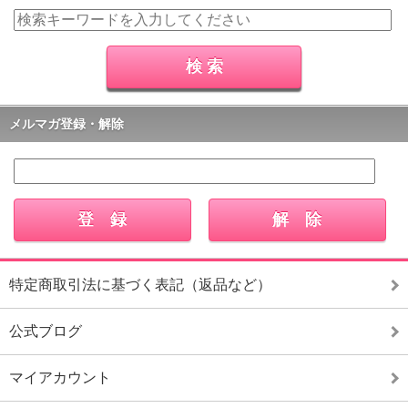
メルマガ登録・解除
特定商取引法に基づく表記（返品など）
公式ブログ
マイアカウント