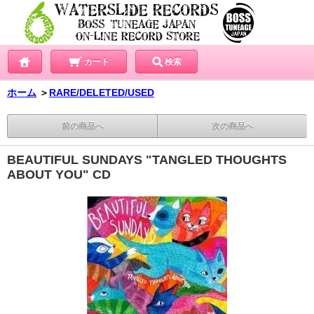
カート
検索
ホーム
＞
RARE/DELETED/USED
前の商品へ
次の商品へ
BEAUTIFUL SUNDAYS "TANGLED THOUGHTS
ABOUT YOU" CD