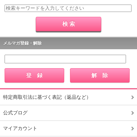
メルマガ登録・解除
特定商取引法に基づく表記（返品など）
公式ブログ
マイアカウント