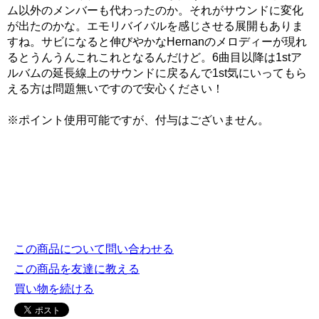
ム以外のメンバーも代わったのか。それがサウンドに変化
が出たのかな。エモリバイバルを感じさせる展開もありま
すね。サビになると伸びやかなHernanのメロディーが現れ
るとうんうんこれこれとなるんだけど。6曲目以降は1stア
ルバムの延長線上のサウンドに戻るんで1st気にいってもら
える方は問題無いですので安心ください！
※ポイント使用可能ですが、付与はございません。
この商品について問い合わせる
この商品を友達に教える
買い物を続ける