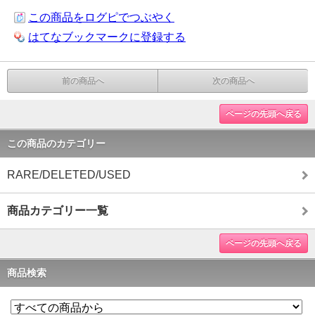
この商品をログピでつぶやく
はてなブックマークに登録する
前の商品へ
次の商品へ
ページの先頭へ戻る
この商品のカテゴリー
RARE/DELETED/USED
商品カテゴリー一覧
ページの先頭へ戻る
商品検索