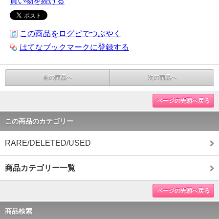
買い物を続ける
この商品をログピでつぶやく
はてなブックマークに登録する
前の商品へ
次の商品へ
ページの先頭へ戻る
この商品のカテゴリー
RARE/DELETED/USED
商品カテゴリー一覧
ページの先頭へ戻る
商品検索