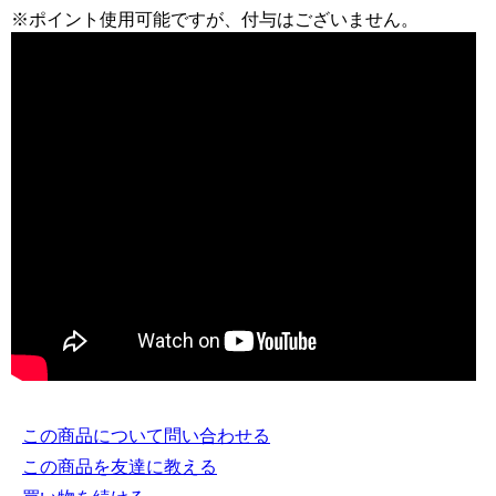
※ポイント使用可能ですが、付与はございません。
この商品について問い合わせる
この商品を友達に教える