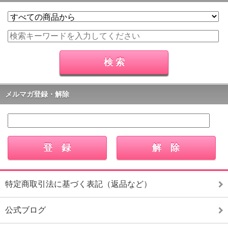
メルマガ登録・解除
特定商取引法に基づく表記（返品など）
公式ブログ