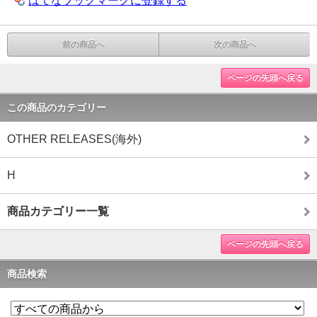
はてなブックマークに登録する
前の商品へ
次の商品へ
ページの先頭へ戻る
この商品のカテゴリー
OTHER RELEASES(海外)
H
商品カテゴリー一覧
ページの先頭へ戻る
商品検索