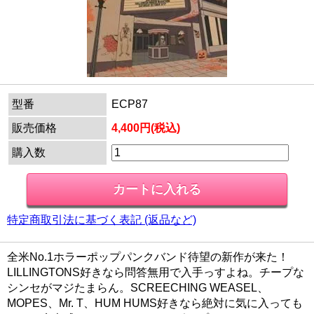
型番
ECP87
販売価格
4,400円(税込)
購入数
特定商取引法に基づく表記 (返品など)
全米No.1ホラーポップパンクバンド待望の新作が来た！
LILLINGTONS好きなら問答無用で入手っすよね。チープな
シンセがマジたまらん。SCREECHING WEASEL、
MOPES、Mr. T、HUM HUMS好きなら絶対に気に入っても