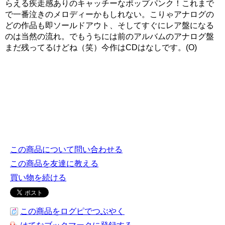
らえる疾走感ありのキャッチーなポップパンク！これまで
で一番泣きのメロディーかもしれない。こりゃアナログの
どの作品も即ソールドアウト、そしてすぐにレア盤になる
のは当然の流れ。でもうちには前のアルバムのアナログ盤
まだ残ってるけどね（笑）今作はCDはなしです。(O)
この商品について問い合わせる
この商品を友達に教える
買い物を続ける
この商品をログピでつぶやく