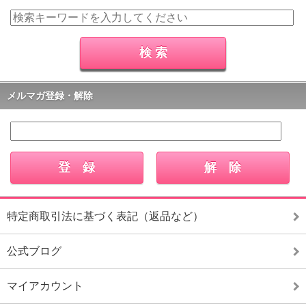
メルマガ登録・解除
特定商取引法に基づく表記（返品など）
公式ブログ
マイアカウント