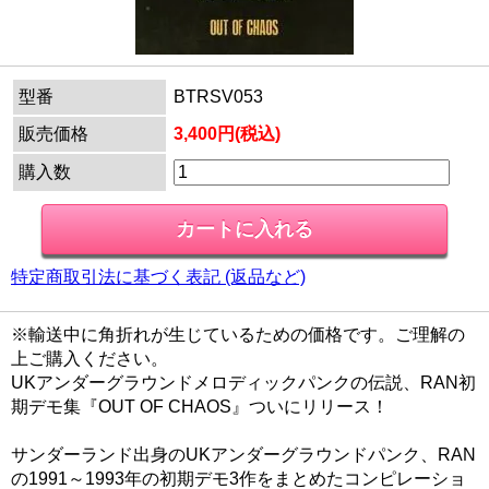
型番
BTRSV053
販売価格
3,400円(税込)
購入数
特定商取引法に基づく表記 (返品など)
※輸送中に角折れが生じているための価格です。ご理解の
上ご購入ください。
UKアンダーグラウンドメロディックパンクの伝説、RAN初
期デモ集『OUT OF CHAOS』ついにリリース！
サンダーランド出身のUKアンダーグラウンドパンク、RAN
の1991～1993年の初期デモ3作をまとめたコンピレーショ