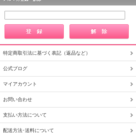
特定商取引法に基づく表記（返品など）
公式ブログ
マイアカウント
お問い合わせ
支払い方法について
配送方法･送料について