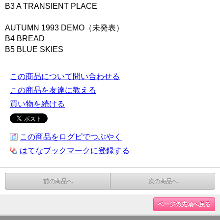
B3 A TRANSIENT PLACE
AUTUMN 1993 DEMO（未発表）
B4 BREAD
B5 BLUE SKIES
この商品について問い合わせる
この商品を友達に教える
買い物を続ける
この商品をログピでつぶやく
はてなブックマークに登録する
前の商品へ
次の商品へ
ページの先頭へ戻る