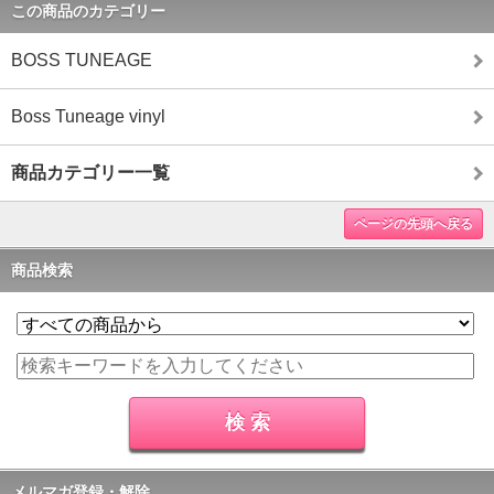
この商品のカテゴリー
BOSS TUNEAGE
Boss Tuneage vinyl
商品カテゴリー一覧
ページの先頭へ戻る
商品検索
メルマガ登録・解除