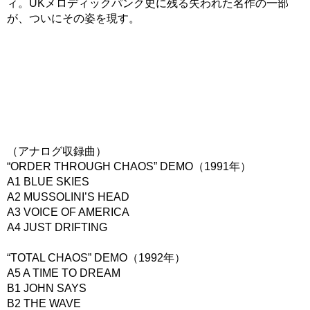
ィ。UKメロディックパンク史に残る失われた名作の一部
が、ついにその姿を現す。
（アナログ収録曲）
“ORDER THROUGH CHAOS” DEMO（1991年）
A1 BLUE SKIES
A2 MUSSOLINI’S HEAD
A3 VOICE OF AMERICA
A4 JUST DRIFTING
“TOTAL CHAOS” DEMO（1992年）
A5 A TIME TO DREAM
B1 JOHN SAYS
B2 THE WAVE