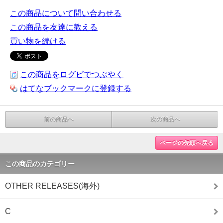
この商品について問い合わせる
この商品を友達に教える
買い物を続ける
この商品をログピでつぶやく
はてなブックマークに登録する
前の商品へ
次の商品へ
ページの先頭へ戻る
この商品のカテゴリー
OTHER RELEASES(海外)
C