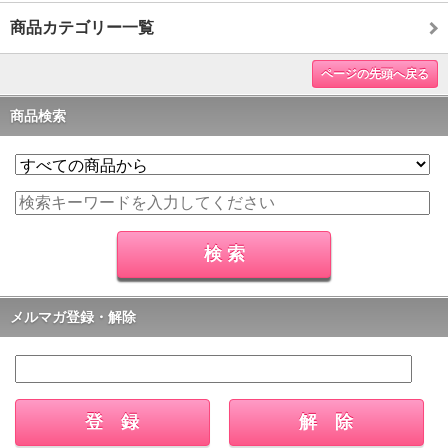
商品カテゴリー一覧
ページの先頭へ戻る
商品検索
メルマガ登録・解除