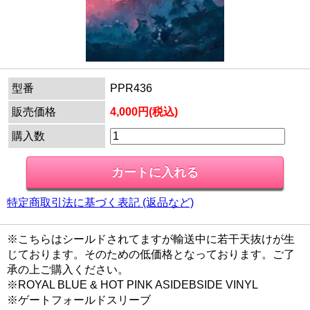
型番
PPR436
販売価格
4,000円(税込)
購入数
特定商取引法に基づく表記 (返品など)
※こちらはシールドされてますが輸送中に若干天抜けが生
じております。そのための低価格となっております。ご了
承の上ご購入ください。
※ROYAL BLUE & HOT PINK ASIDEBSIDE VINYL
※ゲートフォールドスリーブ