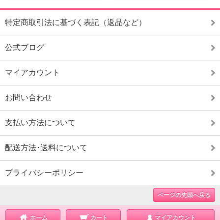
特定商取引法に基づく表記（返品など）
公式ブログ
マイアカウント
お問い合わせ
支払い方法について
配送方法･送料について
プライバシーポリシー
ページの先頭へ戻る
ホーム
カート
マイアカウント