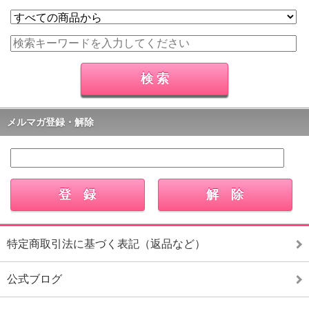
メルマガ登録・解除
特定商取引法に基づく表記（返品など）
公式ブログ