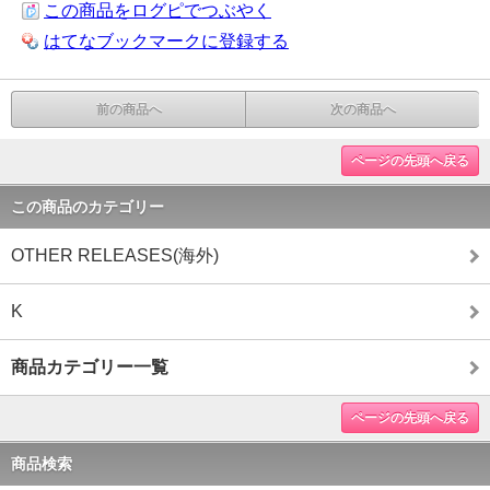
この商品をログピでつぶやく
はてなブックマークに登録する
前の商品へ
次の商品へ
ページの先頭へ戻る
この商品のカテゴリー
OTHER RELEASES(海外)
K
商品カテゴリー一覧
ページの先頭へ戻る
商品検索