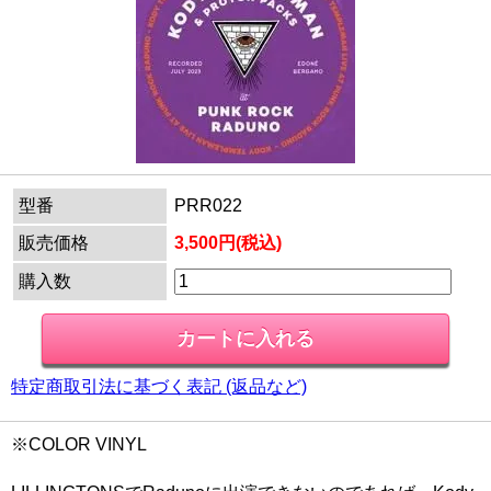
型番
PRR022
販売価格
3,500円(税込)
購入数
特定商取引法に基づく表記 (返品など)
※COLOR VINYL