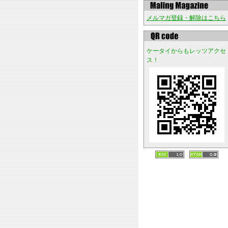
メルマガ登録・解除はこちら
ケータイからもレッツアクセ
ス！