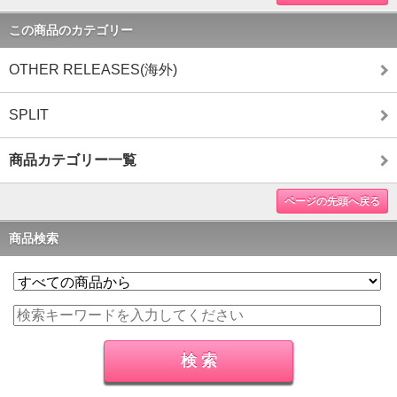
この商品のカテゴリー
OTHER RELEASES(海外)
SPLIT
商品カテゴリー一覧
ページの先頭へ戻る
商品検索