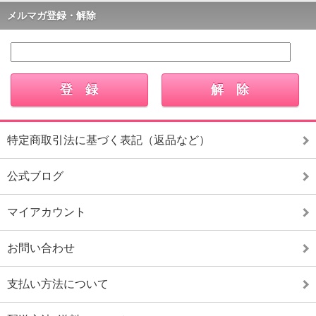
メルマガ登録・解除
特定商取引法に基づく表記（返品など）
公式ブログ
マイアカウント
お問い合わせ
支払い方法について