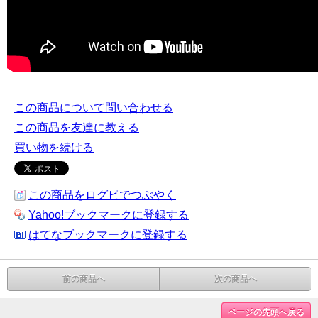
この商品について問い合わせる
この商品を友達に教える
買い物を続ける
この商品をログピでつぶやく
Yahoo!ブックマークに登録する
はてなブックマークに登録する
前の商品へ
次の商品へ
ページの先頭へ戻る