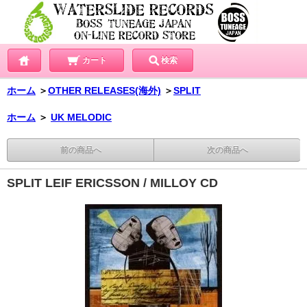
カート
検索
ホーム
＞
OTHER RELEASES(海外)
＞
SPLIT
ホーム
＞
UK MELODIC
前の商品へ
次の商品へ
SPLIT LEIF ERICSSON / MILLOY CD