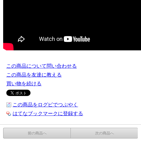
この商品について問い合わせる
この商品を友達に教える
買い物を続ける
この商品をログピでつぶやく
はてなブックマークに登録する
前の商品へ
次の商品へ