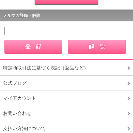
メルマガ登録・解除
特定商取引法に基づく表記（返品など）
公式ブログ
マイアカウント
お問い合わせ
支払い方法について