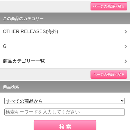
ページの先頭へ戻る
この商品のカテゴリー
OTHER RELEASES(海外)
G
商品カテゴリー一覧
ページの先頭へ戻る
商品検索