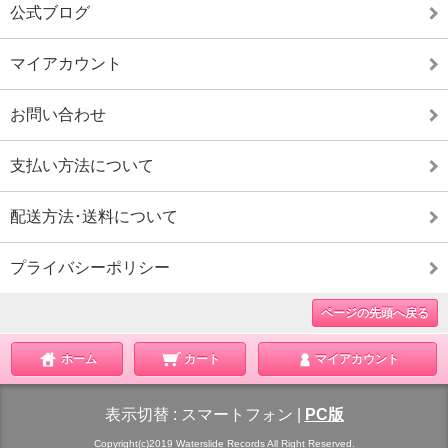
公式ブログ
マイアカウント
お問い合わせ
支払い方法について
配送方法･送料について
プライバシーポリシー
ページの先頭へ戻る
ホーム
カート
マイアカウント
表示切替 :
スマートフォン
|
PC版
Copyright(c)2019 Waterslide Records All Right Reserved.