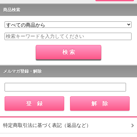
商品検索
メルマガ登録・解除
特定商取引法に基づく表記（返品など）