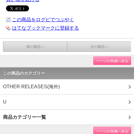
この商品をログピでつぶやく
はてなブックマークに登録する
前の商品へ
次の商品へ
ページの先頭へ戻る
この商品のカテゴリー
OTHER RELEASES(海外)
U
商品カテゴリー一覧
ページの先頭へ戻る